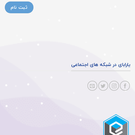
یارابای در شبکه های اجتماعی