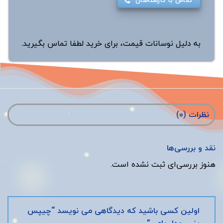
به دلیل نوسانات قیمت، برای خرید لطفا تماس بگیرید.
نظرات (0)
نقد و بررسی‌ها
هنوز بررسی‌ای ثبت نشده است.
اولین کسی باشید که دیدگاهی می نویسد “چیپس
پنیر چدار یامی”