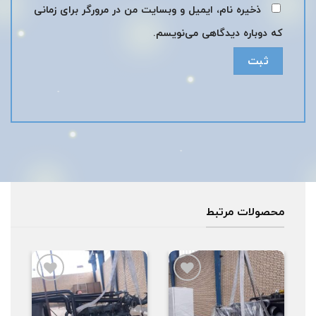
ذخیره نام، ایمیل و وبسایت من در مرورگر برای زمانی
که دوباره دیدگاهی می‌نویسم.
محصولات مرتبط
افزودن
افزودن
به
به