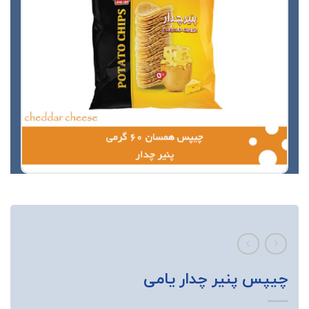
چیپس پنیر چدار یامی