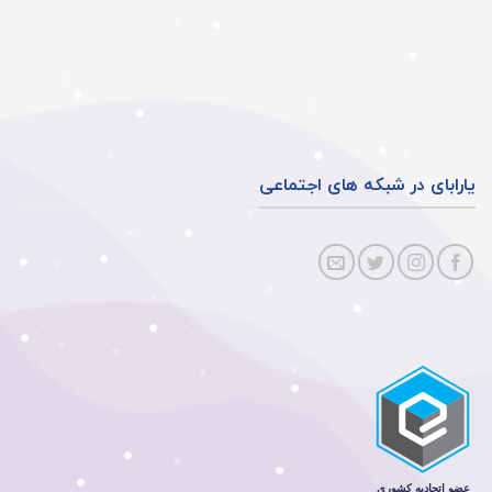
یارابای در شبکه های اجتماعی