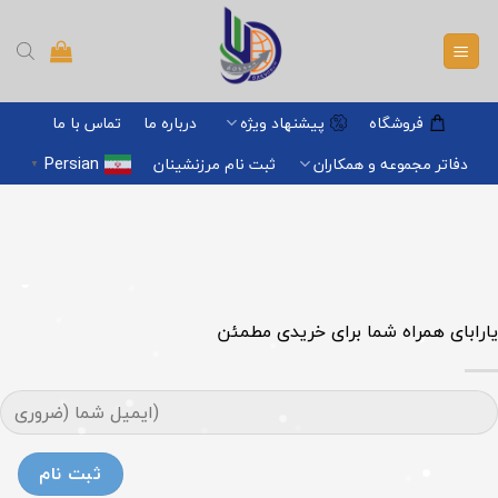
Ski
t
conten
فروشگاه
پیشنهاد ویژه
درباره ما
تماس با ما
Persian
دفاتر مجموعه و همکاران
ثبت نام مرزنشینان
▼
یارابای همراه شما برای خریدی مطمئن