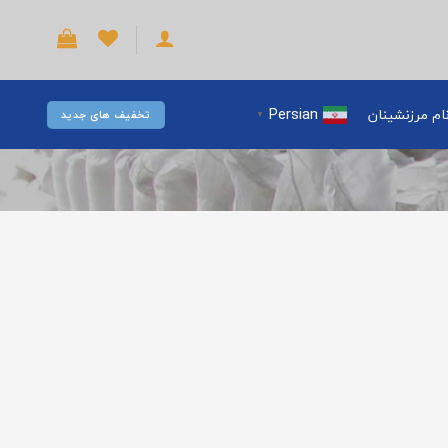
Persian
ام مرزنشینان
تخفیف های جدید
▼