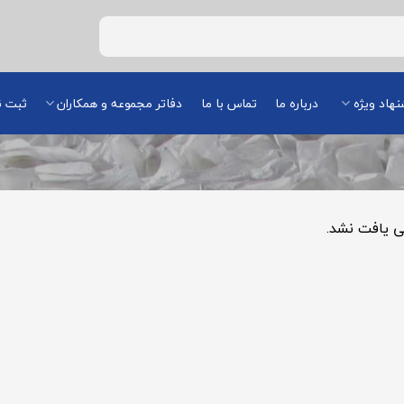
هاد ویژه
درباره ما
تماس با ما
دفاتر مجموعه و همکاران
ثبت ن
 یافت نشد.