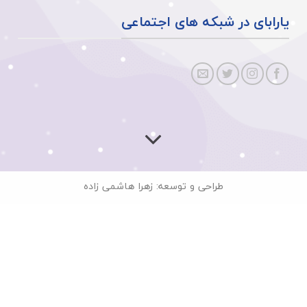
یارابای در شبکه های اجتماعی
طراحی و توسعه: زهرا هاشمی زاده