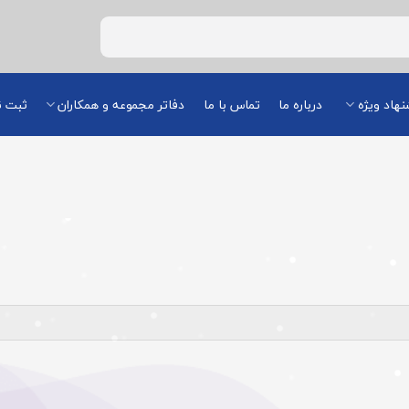
هاد ویژه
درباره ما
تماس با ما
دفاتر مجموعه و همکاران
ثبت ن