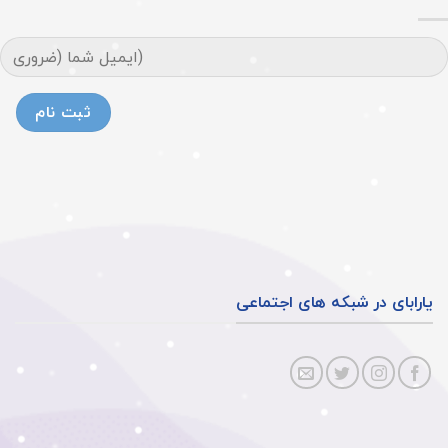
یارابای در شبکه های اجتماعی