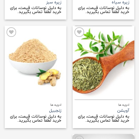
زیره سیاه
زیره سبز
به دلیل نوسانات قیمت، برای
به دلیل نوسانات قیمت، برای
خرید لطفا تماس بگیرید.
خرید لطفا تماس بگیرید.
افزودن
افزودن
به
به
علاقه
علاقه
مندی
مندی
ها
ها
ادویه ها
ادویه ها
آویشن
زنجبیل
به دلیل نوسانات قیمت، برای
به دلیل نوسانات قیمت، برای
خرید لطفا تماس بگیرید.
خرید لطفا تماس بگیرید.