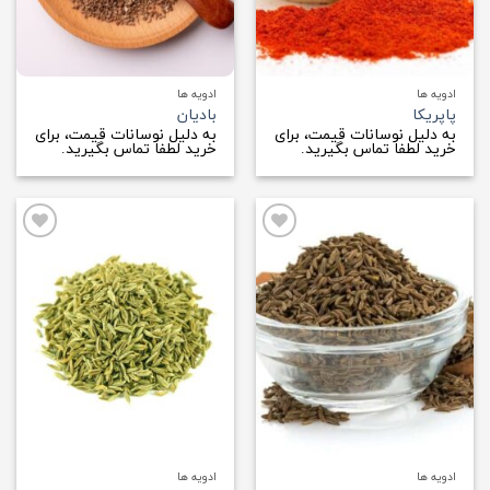
ادویه ها
ادویه ها
پاپریکا
بادیان
به دلیل نوسانات قیمت، برای
به دلیل نوسانات قیمت، برای
خرید لطفا تماس بگیرید.
خرید لطفا تماس بگیرید.
افزودن
افزودن
به
به
علاقه
علاقه
مندی
مندی
ها
ها
ادویه ها
ادویه ها