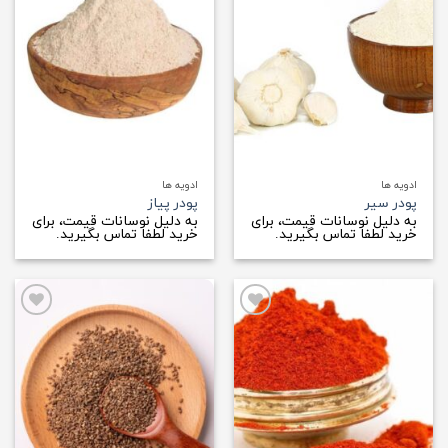
علاقه
علاقه
مندی
مندی
ها
ها
ادویه ها
ادویه ها
پودر سیر
پودر پیاز
به دلیل نوسانات قیمت، برای
به دلیل نوسانات قیمت، برای
خرید لطفا تماس بگیرید.
خرید لطفا تماس بگیرید.
افزودن
افزودن
به
به
علاقه
علاقه
مندی
مندی
ها
ها