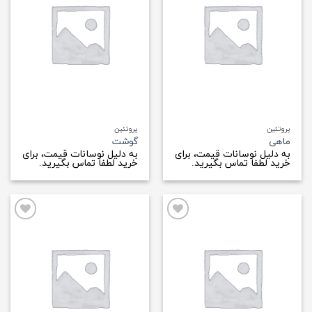
علاقه
علاقه
مندی
مندی
ها
ها
پروتئین
پروتئین
ماهی
گوشت
به دلیل نوسانات قیمت، برای
به دلیل نوسانات قیمت، برای
خرید لطفا تماس بگیرید.
خرید لطفا تماس بگیرید.
افزودن
افزودن
به
به
علاقه
علاقه
مندی
مندی
ها
ها