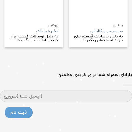
پروتئین
پروتئین
سوسیس و کالباس
تخم حیوانات
به دلیل نوسانات قیمت، برای
به دلیل نوسانات قیمت، برای
خرید لطفا تماس بگیرید.
خرید لطفا تماس بگیرید.
یارابای همراه شما برای خریدی مطمئن