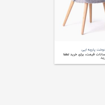
+
دوخت پارچه ایی
سانات قیمت، برای خرید لطفا
د.