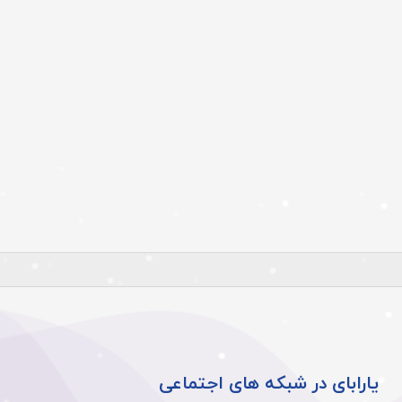
یارابای در شبکه های اجتماعی