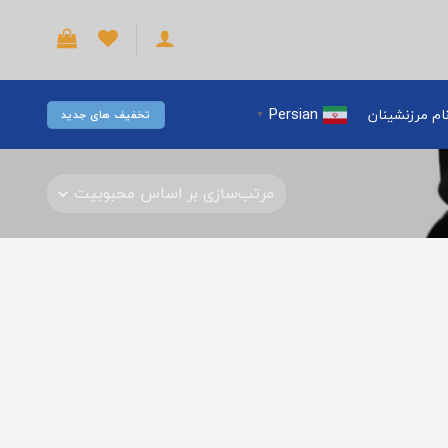
Persian
ام مرزنشینان
تخفیف های جدید
▼