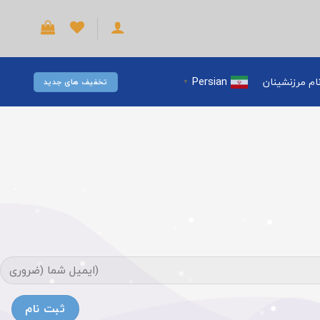
Persian
ام مرزنشینان
تخفیف های جدید
▼