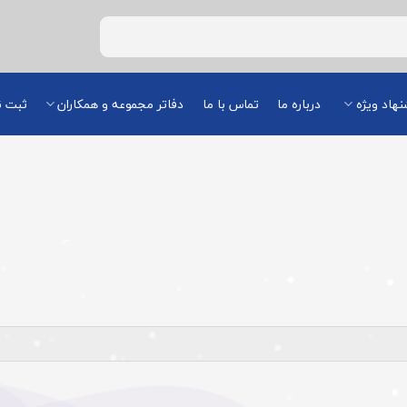
هاد ویژه
درباره ما
تماس با ما
دفاتر مجموعه و همکاران
ثبت ن