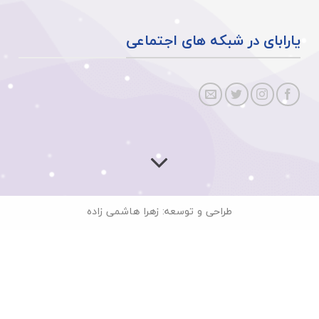
یارابای در شبکه های اجتماعی
طراحی و توسعه: زهرا هاشمی زاده