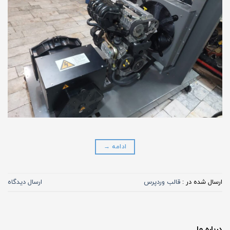
ادامه
→
ارسال شده در :
قالب وردپرس
ارسال دیدگاه
درباره ما