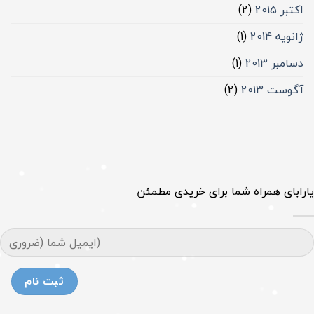
اکتبر 2015
(2)
ژانویه 2014
(1)
دسامبر 2013
(1)
آگوست 2013
(2)
یارابای همراه شما برای خریدی مطمئن