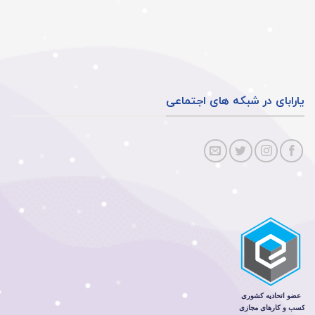
یارابای در شبکه های اجتماعی