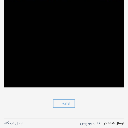
ادامه
→
ارسال شده در :
قالب وردپرس
ارسال دیدگاه