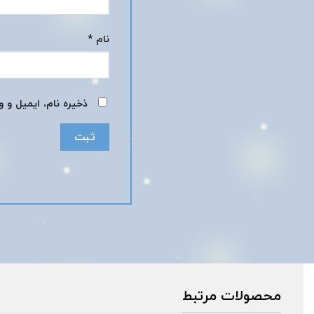
نام
*
ذخیره نام، ایمیل و 
محصولات مرتبط