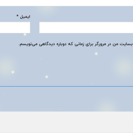
ایمیل
*
وبسایت من در مرورگر برای زمانی که دوباره دیدگاهی می‌نویسم.