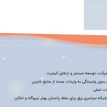
رکت، توسعه مستمر و ارتقای کیفیت.
بدون وابستگی به واردات عمده از منابع خارجی.
ات اصلی
شبکه سراسری برق برای حفظ راندمان بهتر نیروگاه و امکان