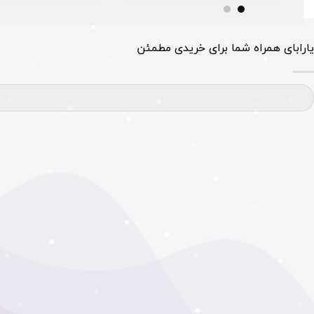
یارابای همراه شما برای خریدی مطمئن