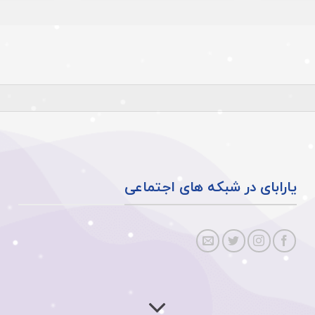
یارابای در شبکه های اجتماعی