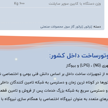
وزن دستگاه با کابین سوپر سایلنت
600 Kg
دسته:
ژنراتور
,
ژنراتور گاز سوز
,
محصولات صنعتی
 موتورساخت داخل کشور:
و بیوگاز
ده از تجهیزات ساخت داخل بر اساس دانش فنی بومی و اختصاصی ش
تورها در کوتاه ترین زمان و دسترسی به شبکه تامین کنندگان داخلی 
و دسترسی سریع به شبکه بزرگ خدمات پس از فروش و تامین قطع
رهای متعدد به عنوان نیروگاه اختصاصی یا همگام سازی نیروگاه با 