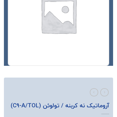
آروماتیک نه کربنه / تولوئن (C9-A/TOL)