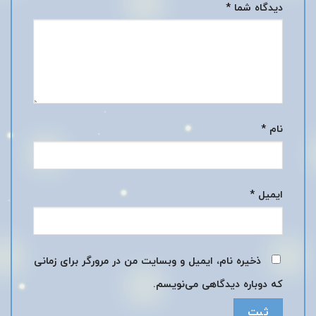
دیدگاه شما
*
نام
*
ایمیل
*
ذخیره نام، ایمیل و وبسایت من در مرورگر برای زمانی
که دوباره دیدگاهی می‌نویسم.