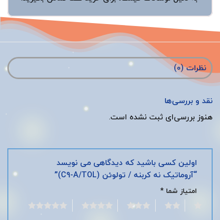
نظرات (0)
نقد و بررسی‌ها
هنوز بررسی‌ای ثبت نشده است.
اولین کسی باشید که دیدگاهی می نویسد
“آروماتیک نه کربنه / تولوئن (C9-A/TOL)”
امتیاز شما
*
5
4
3
2
1