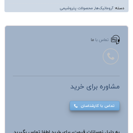
دسته:
آروماتیک‌ها
,
محصولات پتروشیمی
تماس با
ما
مشاوره برای خرید
تماس با کارشناسان
به دلیل نوسانات قیمت، برای خرید لطفا تماس بگیرید.