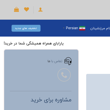
Persian
ام مرزنشینان
تخفیف های جدید
▼
یارابای همراه همیشگی شما در خرید!
تماس با
ما
مشاوره برای خرید