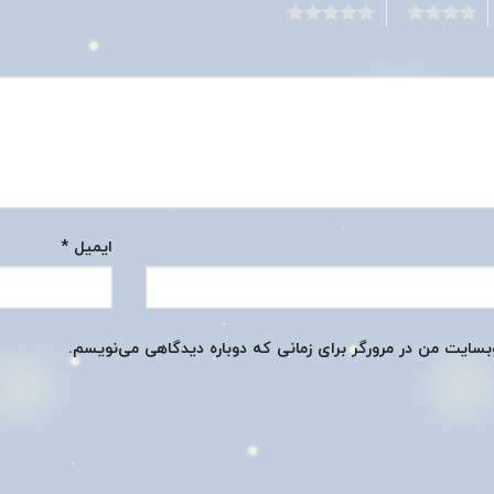
5
4
ایمیل
*
وبسایت من در مرورگر برای زمانی که دوباره دیدگاهی می‌نویسم.