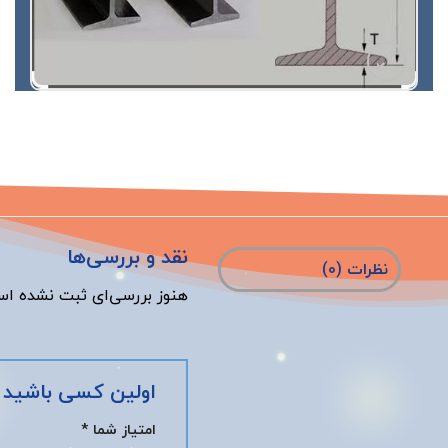
نقد و بررسی‌ها
نظرات (0)
هنوز بررسی‌ای ثبت نشده اس
اولین کسی باشید که
امتیاز شما
*