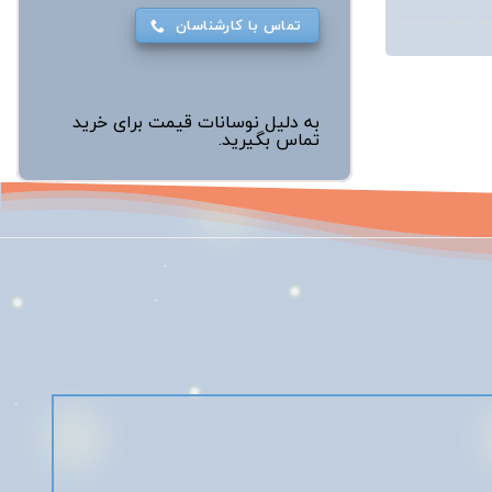
تماس با کارشناسان
به دلیل نوسانات قیمت برای خرید
تماس بگیرید.