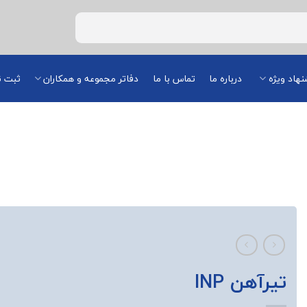
هاد ویژه
درباره ما
تماس با ما
دفاتر مجموعه و همکاران
ثبت ن
تیرآهن INP