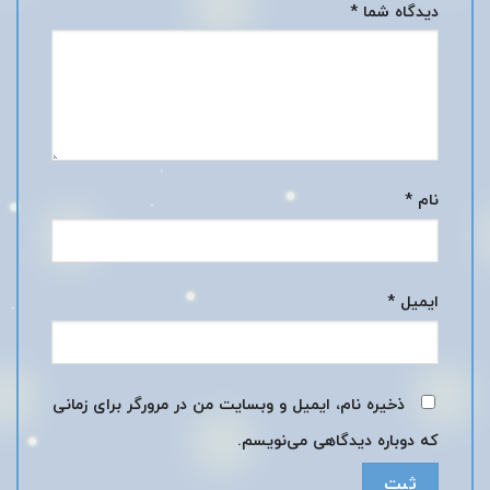
دیدگاه شما
*
نام
*
ایمیل
*
ذخیره نام، ایمیل و وبسایت من در مرورگر برای زمانی
که دوباره دیدگاهی می‌نویسم.