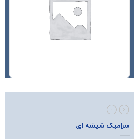
سرامیک شیشه ای