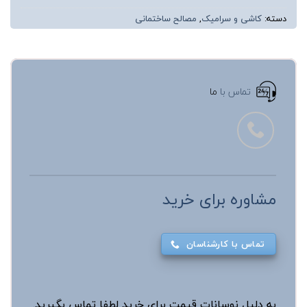
دسته:
کاشی و سرامیک
,
مصالح ساختمانی
تماس با
ما
مشاوره برای خرید
تماس با کارشناسان
به دلیل نوسانات قیمت برای خرید لطفا تماس بگیرید.