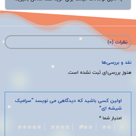
نظرات (0)
نقد و بررسی‌ها
هنوز بررسی‌ای ثبت نشده است.
اولین کسی باشید که دیدگاهی می نویسد “سرامیک
شیشه ای”
امتیاز شما
*
5
4
3
2
1