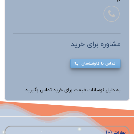
مشاوره برای خرید
تماس با کارشناسان
به دلیل نوسانات قیمت برای خرید تماس بگیرید.
نظرات (0)