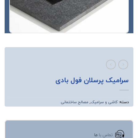
سرامیک پرسلان فول بادی
دسته:
کاشی و سرامیک
,
مصالح ساختمانی
تماس با
ما