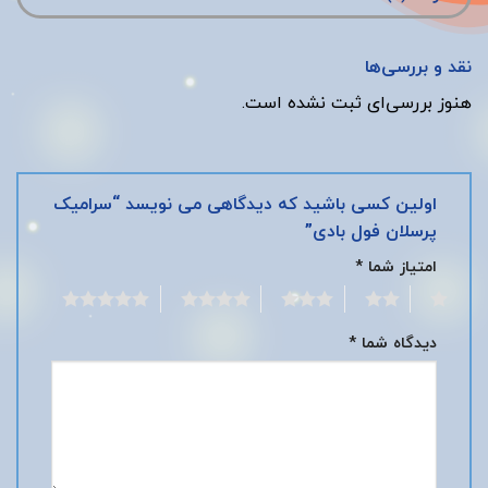
نقد و بررسی‌ها
هنوز بررسی‌ای ثبت نشده است.
اولین کسی باشید که دیدگاهی می نویسد “سرامیک
پرسلان فول بادی”
امتیاز شما
*
5
4
3
2
1
دیدگاه شما
*