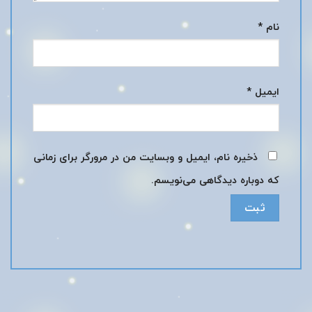
نام
*
ایمیل
*
ذخیره نام، ایمیل و وبسایت من در مرورگر برای زمانی
که دوباره دیدگاهی می‌نویسم.