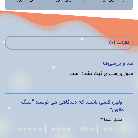
نظرات (0)
نقد و بررسی‌ها
هنوز بررسی‌ای ثبت نشده است.
اولین کسی باشید که دیدگاهی می نویسد “سنگ
مالون”
امتیاز شما
*
5
4
3
2
1