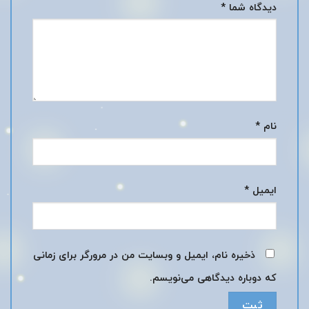
دیدگاه شما
*
نام
*
ایمیل
*
ذخیره نام، ایمیل و وبسایت من در مرورگر برای زمانی
که دوباره دیدگاهی می‌نویسم.