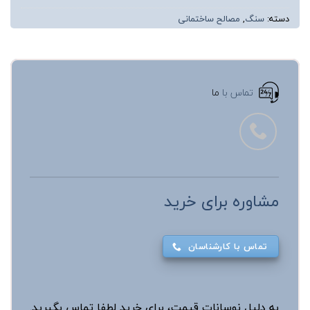
دسته:
سنگ
,
مصالح ساختمانی
تماس با
ما
مشاوره برای خرید
تماس با کارشناسان
به دلیل نوسانات قیمت، برای خرید لطفا تماس بگیرید.