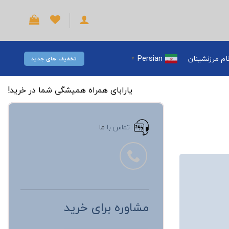
Persian
ام مرزنشینان
تخفیف های جدید
▼
یارابای همراه همیشگی شما در خرید!
تماس با
ما
مشاوره برای خرید