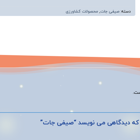
دسته:
صیفی جات
,
محصولات کشاورزی
ت.
 که دیدگاهی می نویسد “صیفی جات”