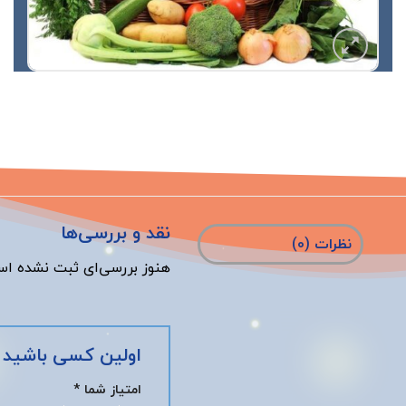
ها
نقد و بررسی‌ها
نظرات (0)
هنوز بررسی‌ای ثبت نشده اس
اولین کسی باشید
امتیاز شما
*