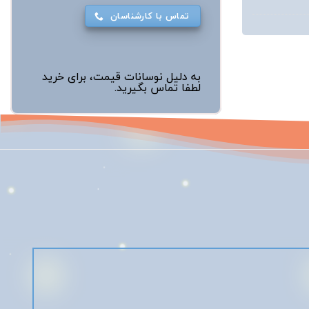
تماس با کارشناسان
به دلیل نوسانات قیمت، برای خرید
لطفا تماس بگیرید.