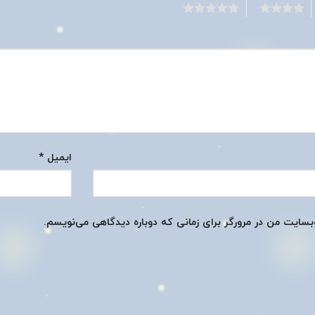
5
4
ایمیل
*
وبسایت من در مرورگر برای زمانی که دوباره دیدگاهی می‌نویسم.