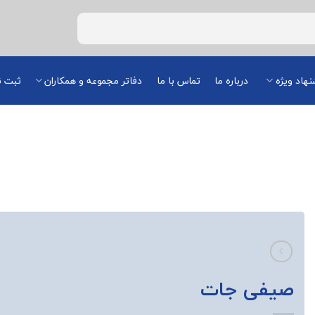
هاد ویژه
درباره ما
تماس با ما
دفاتر مجموعه و همکاران
ثبت ن
صیفی جات