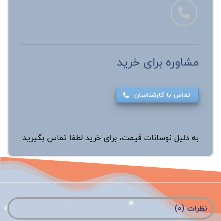
مشاوره برای خرید
تماس با کارشناسان
به دلیل نوسانات قیمت، برای خرید لطفا تماس بگیرید.
نظرات (0)