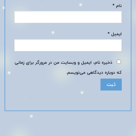
نام
*
ایمیل
*
ذخیره نام، ایمیل و وبسایت من در مرورگر برای زمانی
که دوباره دیدگاهی می‌نویسم.