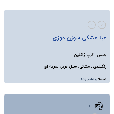
عبا مشکی سوزن دوزی
جنس : کرپ ژاکلین
رنگبندی : مشکی، سبز، قرمز، سرمه ای
دسته:
پوشاک
,
زنانه
تماس با
ما