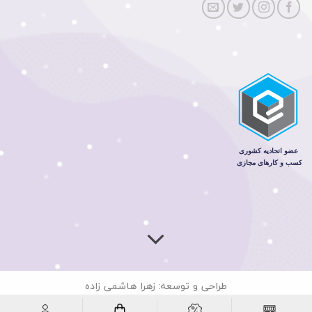
طراحی و توسعه: زهرا هاشمی زاده