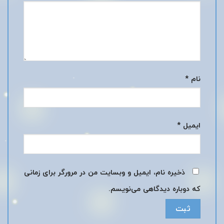
نام
*
ایمیل
*
ذخیره نام، ایمیل و وبسایت من در مرورگر برای زمانی
که دوباره دیدگاهی می‌نویسم.