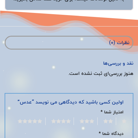
نظرات (0)
نقد و بررسی‌ها
هنوز بررسی‌ای ثبت نشده است.
اولین کسی باشید که دیدگاهی می نویسد “عدس”
امتیاز شما
*
5
4
3
2
1
دیدگاه شما
*