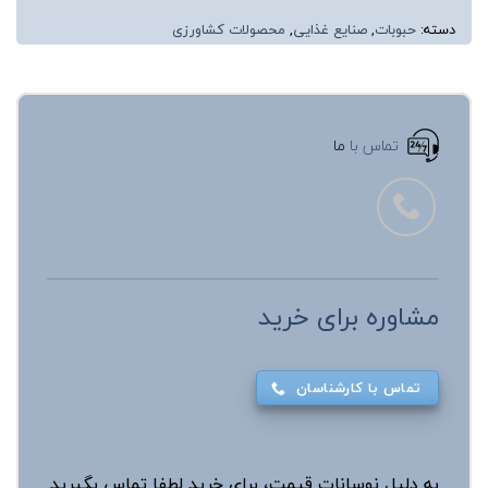
دسته:
حبوبات
,
صنایع غذایی
,
محصولات کشاورزی
تماس با
ما
مشاوره برای خرید
تماس با کارشناسان
به دلیل نوسانات قیمت، برای خرید لطفا تماس بگیرید.