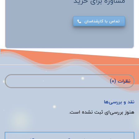
مشاوره برای خرید
تماس با کارشناسان
نظرات (0)
نقد و بررسی‌ها
هنوز بررسی‌ای ثبت نشده است.