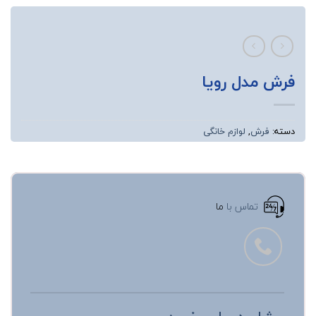
فرش مدل رویا
دسته:
فرش
,
لوازم خانگی
تماس با
ما