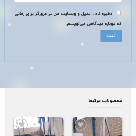
ذخیره نام، ایمیل و وبسایت من در مرورگر برای زمانی
که دوباره دیدگاهی می‌نویسم.
محصولات مرتبط