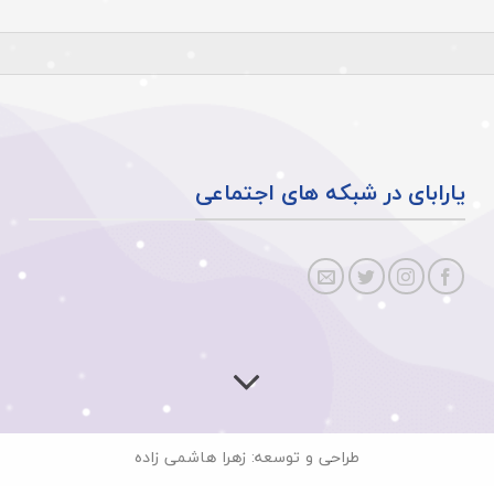
یارابای در شبکه های اجتماعی
طراحی و توسعه: زهرا هاشمی زاده