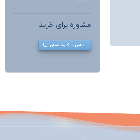
مشاوره برای خرید
تماس با کارشناسان