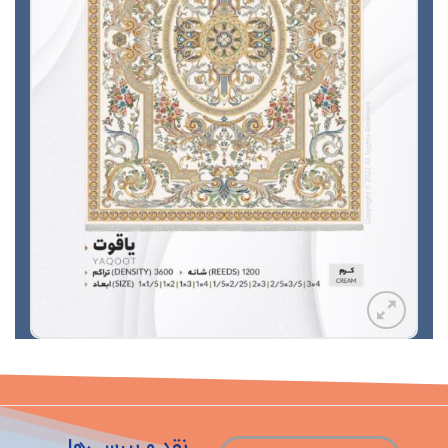
نقد و بررسی‌ها