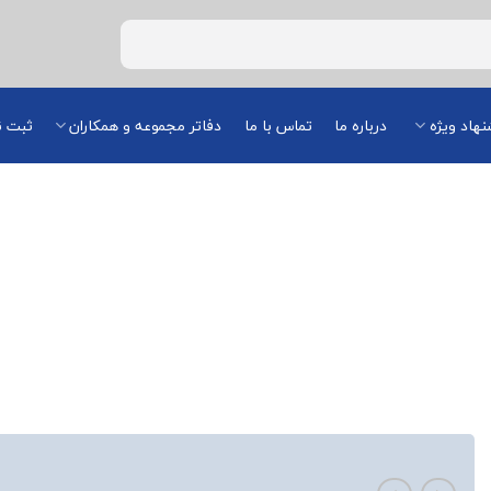
هاد ویژه
درباره ما
تماس با ما
دفاتر مجموعه و همکاران
ثبت ن