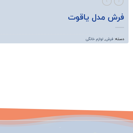
فرش مدل یاقوت
دسته:
فرش
,
لوازم خانگی