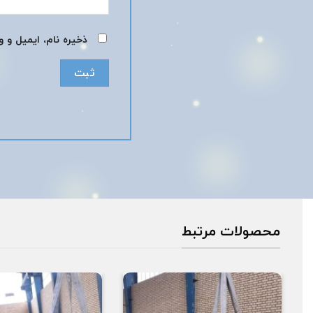
ذخیره نام، ایمیل و 
محصولات مرتبط