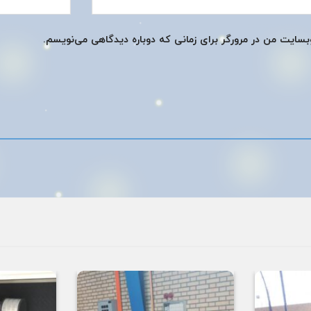
وبسایت من در مرورگر برای زمانی که دوباره دیدگاهی می‌نویسم.