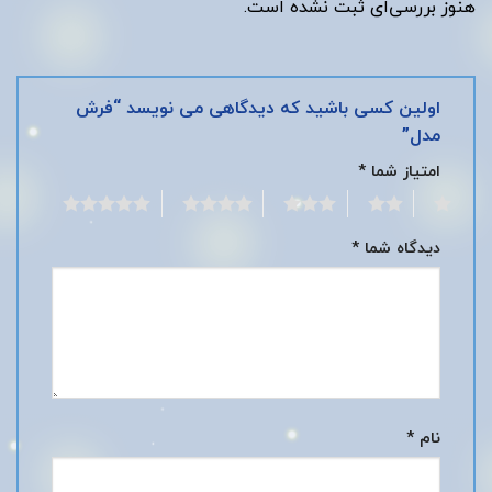
هنوز بررسی‌ای ثبت نشده است.
اولین کسی باشید که دیدگاهی می نویسد “فرش
مدل”
امتیاز شما
*
5
4
3
2
1
دیدگاه شما
*
نام
*