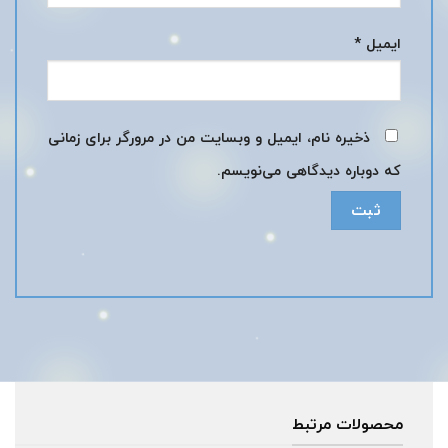
ایمیل
*
ذخیره نام، ایمیل و وبسایت من در مرورگر برای زمانی
که دوباره دیدگاهی می‌نویسم.
محصولات مرتبط