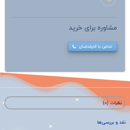
مشاوره برای خرید
تماس با کارشناسان
نظرات (0)
نقد و بررسی‌ها