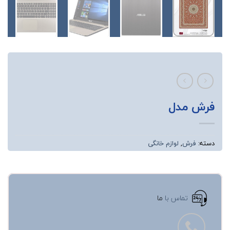
فرش مدل
دسته:
فرش
,
لوازم خانگی
تماس با
ما