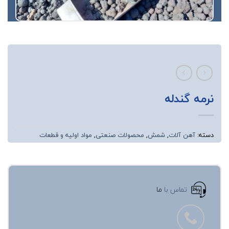
نرمه گندله
دسته:
آهن آلات
,
شمش
,
محصولات صنعتی
,
مواد اولیه و قطعات
تماس با
ما