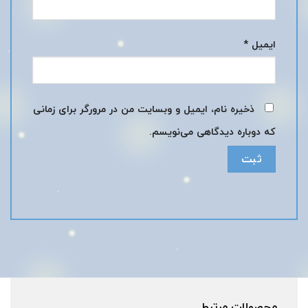
ایمیل
*
ذخیره نام، ایمیل و وبسایت من در مرورگر برای زمانی
که دوباره دیدگاهی می‌نویسم.
محصولات مرتبط