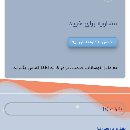
مشاوره برای خرید
تماس با کارشناسان
به دلیل نوسانات قیمت، برای خرید لطفا تماس بگیرید.
نظرات (0)
نقد و بررسی‌ها