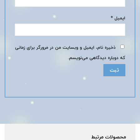
ایمیل
*
ذخیره نام، ایمیل و وبسایت من در مرورگر برای زمانی
که دوباره دیدگاهی می‌نویسم.
محصولات مرتبط