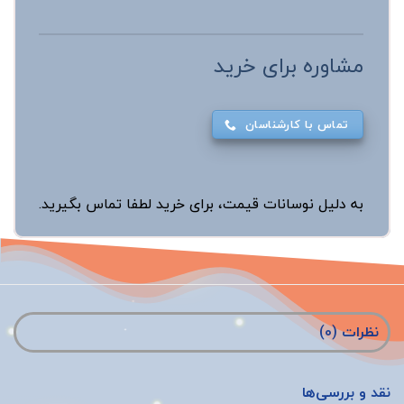
مشاوره برای خرید
تماس با کارشناسان
به دلیل نوسانات قیمت، برای خرید لطفا تماس بگیرید.
نظرات (0)
نقد و بررسی‌ها