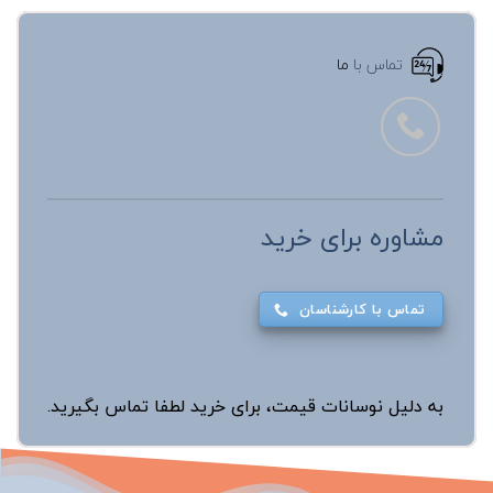
تماس با
ما
مشاوره برای خرید
تماس با کارشناسان
به دلیل نوسانات قیمت، برای خرید لطفا تماس بگیرید.