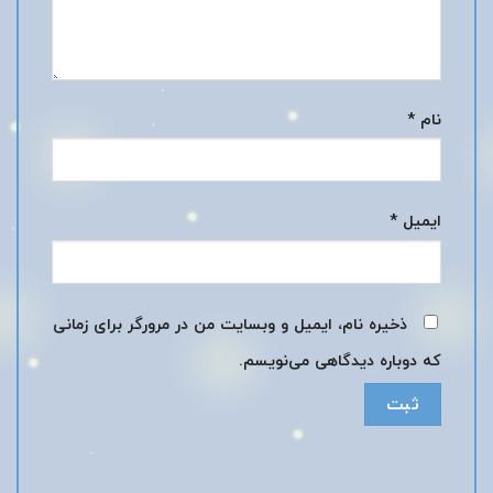
نام
*
ایمیل
*
ذخیره نام، ایمیل و وبسایت من در مرورگر برای زمانی
که دوباره دیدگاهی می‌نویسم.