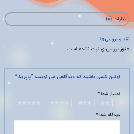
نظرات (0)
نقد و بررسی‌ها
هنوز بررسی‌ای ثبت نشده است.
اولین کسی باشید که دیدگاهی می نویسد “پاپریکا”
امتیاز شما
*
5
4
3
2
1
دیدگاه شما
*