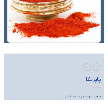
پاپریکا
دسته:
ادویه ها
,
صنایع غذایی