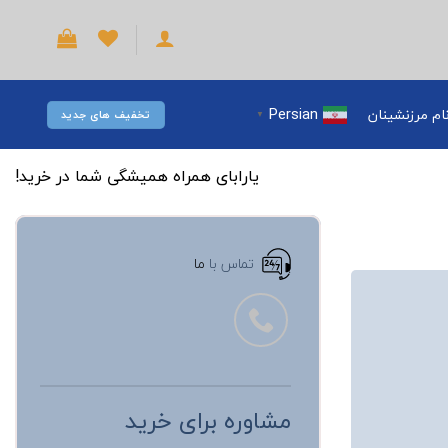
Persian
ام مرزنشینان
تخفیف های جدید
▼
یارابای همراه همیشگی شما در خرید!
تماس با
ما
مشاوره برای خرید