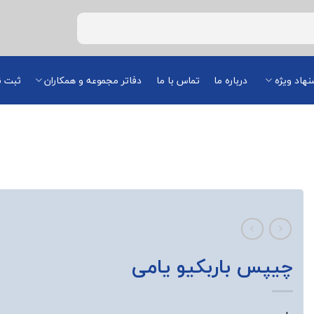
هاد ویژه
درباره ما
تماس با ما
دفاتر مجموعه و همکاران
ثبت ن
چیپس باربکیو یامی