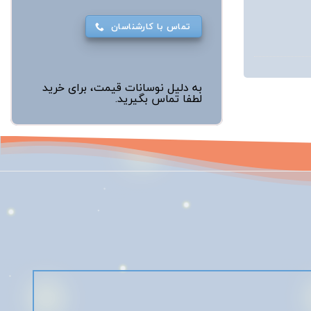
تماس با کارشناسان
به دلیل نوسانات قیمت، برای خرید
لطفا تماس بگیرید.