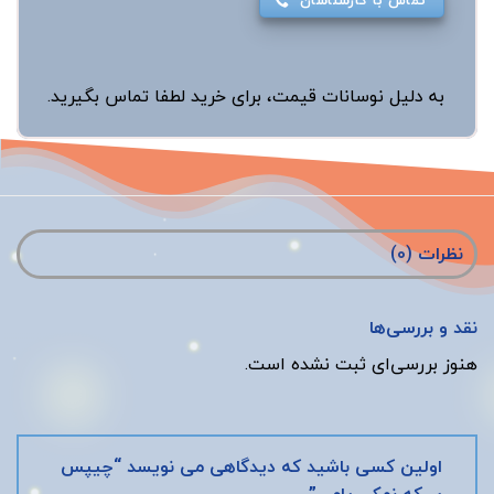
به دلیل نوسانات قیمت، برای خرید لطفا تماس بگیرید.
نظرات (0)
نقد و بررسی‌ها
هنوز بررسی‌ای ثبت نشده است.
اولین کسی باشید که دیدگاهی می نویسد “چیپس
سرکه نمکی یامی”