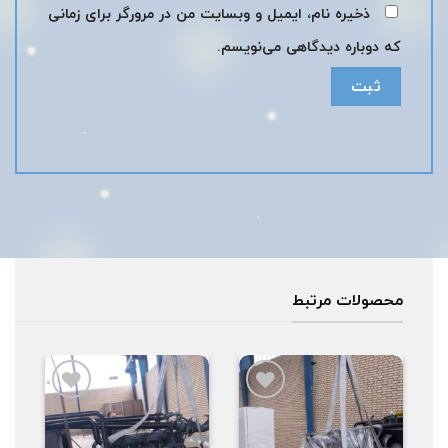
ذخیره نام، ایمیل و وبسایت من در مرورگر برای زمانی
که دوباره دیدگاهی می‌نویسم.
محصولات مرتبط
افزودن
افزودن
به
به