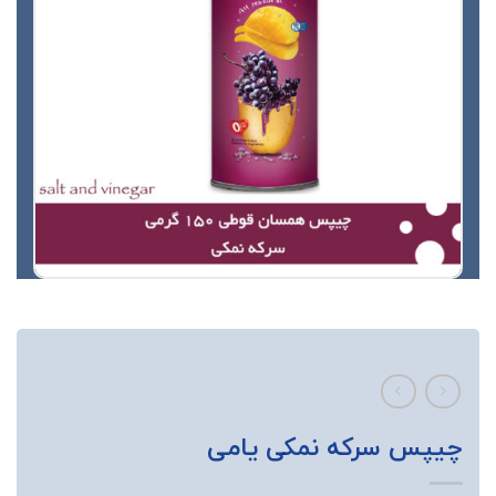
چیپس سرکه نمکی یامی