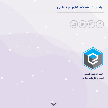
یارابای در شبکه های اجتماعی