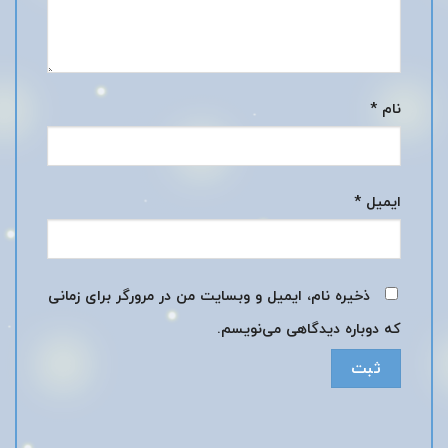
نام
*
ایمیل
*
ذخیره نام، ایمیل و وبسایت من در مرورگر برای زمانی
که دوباره دیدگاهی می‌نویسم.