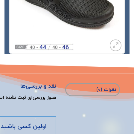
نقد و بررسی‌ها
نظرات (0)
هنوز بررسی‌ای ثبت نشده اس
اولین کسی باشید که