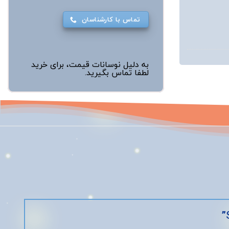
تماس با کارشناسان
به دلیل نوسانات قیمت، برای خرید
لطفا تماس بگیرید.