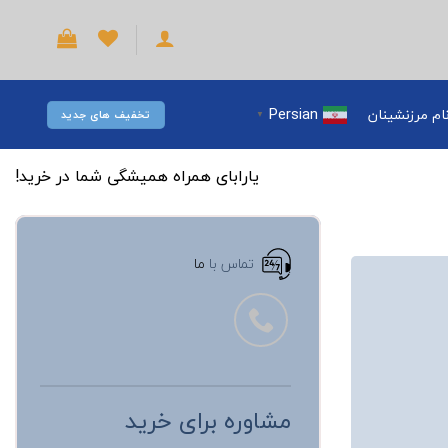
Persian
ام مرزنشینان
تخفیف های جدید
▼
یارابای همراه همیشگی شما در خرید!
تماس با
ما
مشاوره برای خرید