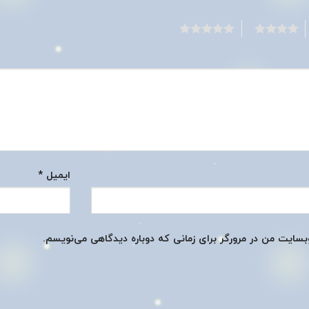
5
4
ایمیل
*
وبسایت من در مرورگر برای زمانی که دوباره دیدگاهی می‌نویسم.