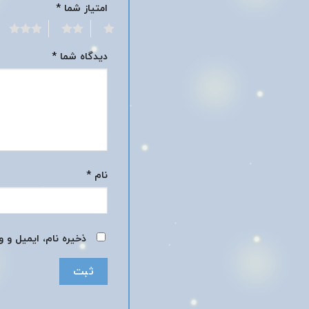
امتیاز شما
*
3
2
1
دیدگاه شما
*
نام
*
ذخیره نام، ایمیل و 